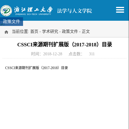
政策文件
当前位置:
首页
-
学术研究
-
政策文件
- 正文
CSSCI来源期刊扩展版（2017-2018）目录
时间：2018-12-28
点击数：
311
CSSCI来源期刊扩展版（2017-2018）目录