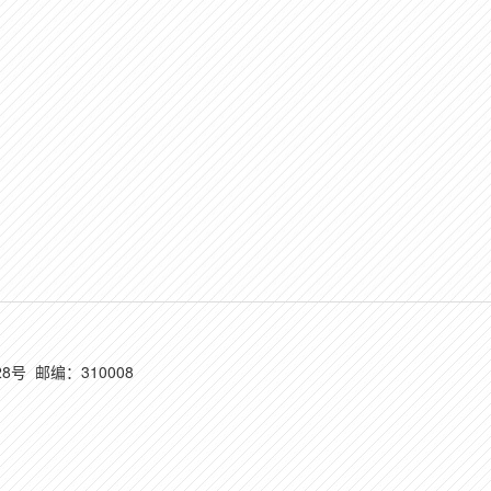
8号 邮编：310008