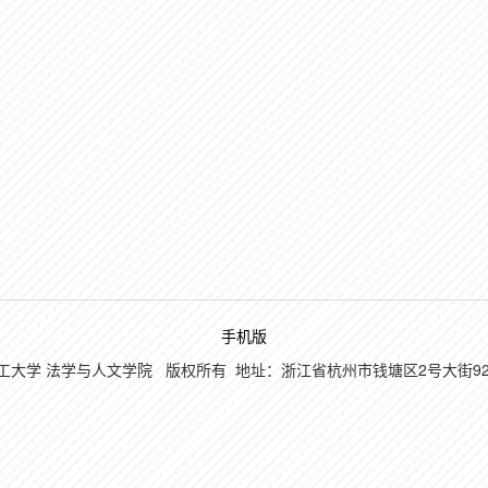
手机版
 浙江理工大学 法学与人文学院 版权所有 地址：浙江省杭州市钱塘区2号大街92