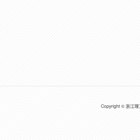
Copyright ©