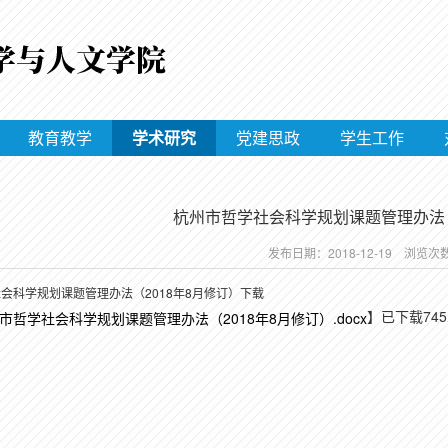
教育教学
学术研究
党建思政
学生工作
杭州市哲学社会科学规划课题管理办法（
发布日期：2018-12-19 浏览次
会科学规划课题管理办法（2018年8月修订）下载
】已下载
745
市哲学社会科学规划课题管理办法（2018年8月修订）.docx