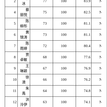
2
77
100
83.9
N11
冰
蔡
4
75
100
82.5
N11
丽悦
陈
5
73
100
81.1
N11
柳彤
黄
6
73
100
81.1
N11
锦涛
陈
7
72
100
80.4
N11
雨婷
贾
8
68
100
77.6
N11
卓敏
王
9
67
100
76.9
N11
琳颖
徐
10
66
100
76.2
N11
澳
朱
11
64
100
74.8
N11
禹
洪
12
63
100
74.1
N11
泠伊