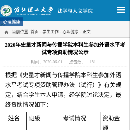
心理健康
当前位置:
首页
-
学生工作
-
心理健康
- 正文
2020年史量才新闻与传播学院本科生参加外语水平考
试专项资助情况公示
时间：2020-06-01
点击数：
181
根据《史量才新闻与传播学院本科生参加外语
水平考试专项资助管理办法（试行）》有关规
定，结合学生本人申请，经学院讨论决定，最
终资助情况如下：
姓名
班级
考试情况
资助金
额