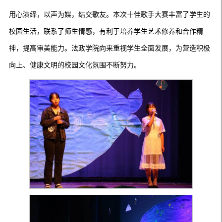
用心演绎，以声为媒，结交歌友
。本次十佳歌手大赛丰富了学生的
校园生活，联系了师生情感，有利于培养学生艺术修养和合作精
神，提高审美能力。法政学院向来重视学生全面发展，为营造积极
向上、健康文明的校园文化氛围不断努力。