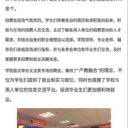
余个。
招聘会现场气氛热烈。学生们带着各自的简历和求职意向前来，积
极与在场的招聘人员交流，主动了解各用人单位的招聘意向和人才
需求，并结合自身的职业理想加以选择。学院领导、专业老师、辅
导员们亲临现场进行指导，并与各参会单位和毕业生们交流，及时
掌握更多招聘和就业进展信息。
“产教融合”的理念，不
学院首次举办文法类专场招聘会，秉持了
仅为学生们提供了就业和实习岗位，同时也搭建了学校与
用人单位的信息交流平台。促进毕业生们更加顺利地就
业。