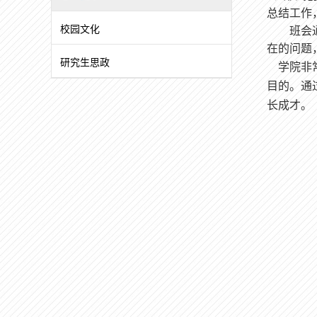
总结工作
校园文化
班会
在的问题
研究生思政
学院非常
目的
。通
长成才。