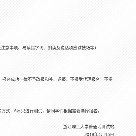
及注意事项、易读错字词、朗读及说话项应试技巧等）
，报名成功一律不予改报和补、退报。不接受代理报名！不提
试的方式，6月只进行测试，请同学们根据需要选择报名。
浙江理工大学普通话测试站
2019年4月15日