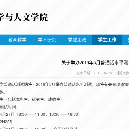
教育教学
学术研究
党建思政
学生工作
关于举办2019年5月普通话水平
发布日期：2019-04-15 浏览次
学普通话测试站将于2019年5月举办普通话水平测试，现将有关事项通知
象：
生（包括本科生、研究生、成教生）
测试时间：
27日（8:30——11:30，13:30——16:30）
N225