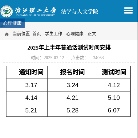
心理健康
当前位置:
首页
-
学生工作
-
心理健康
- 正文
2025年上半年普通话测试时间安排
时间：2025-03-12
点击数：
34063
通知时间
报名时间
测试时间
3.17
3.24
4.12
4.14
4.21
5.10
5.21
5.28
6.07