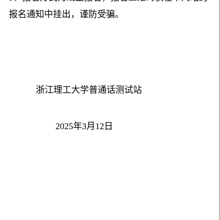
报名通知中挂出，谨防受骗。
浙江理工大学普通话测试站
2025年3月12日