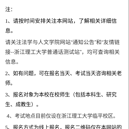
注：
请按时间安排关注本网站，了解相关详细信
1、
息。
请关注法学与人文学院网站“通知公告”和“友情链
接--浙江理工大学普通话测试站”，均可查询相关
信息。
2、
如有问题，可在报名当天、考试当天咨询相关老
师。
3、
报名对象为本校在校师生（包括本科生、研究
生、成教生）。
4、考试地点目前仅设在浙江理工大学临平校区。
5、报名方式为线上报名，报名二维码仅在本网站的