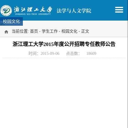
校园文化
当前位置:
首页
-
学生工作
-
校园文化
- 正文
浙江理工大学2015年度公开招聘专任教师公告
时间：2015-09-06
点击数：
18609