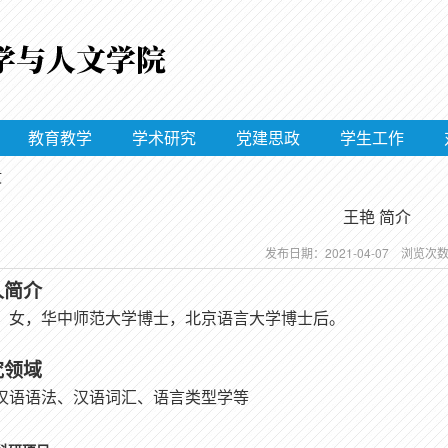
教育教学
学术研究
党建思政
学生工作
文
王艳 简介
发布日期：2021-04-07 浏览次
人简介
，女，华中师范大学博士，北京语言大学博士后。
究领域
汉语语法、汉语词汇、语言类型学等