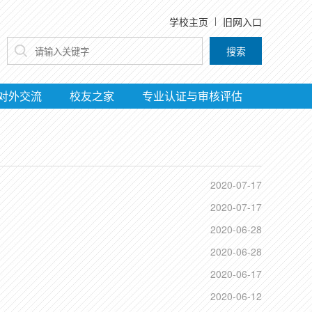
学校主页
旧网入口
搜索
对外交流
校友之家
专业认证与审核评估
2020-07-17
2020-07-17
2020-06-28
2020-06-28
2020-06-17
2020-06-12