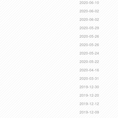
2020-06-10
2020-06-02
2020-06-02
2020-05-29
2020-05-26
2020-05-26
2020-05-24
2020-05-22
2020-04-16
2020-03-31
2019-12-30
2019-12-20
2019-12-12
2019-12-09