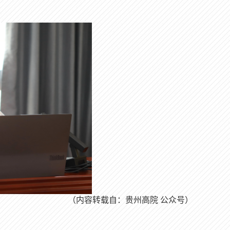
（内容转载自：贵州高院
公众号）