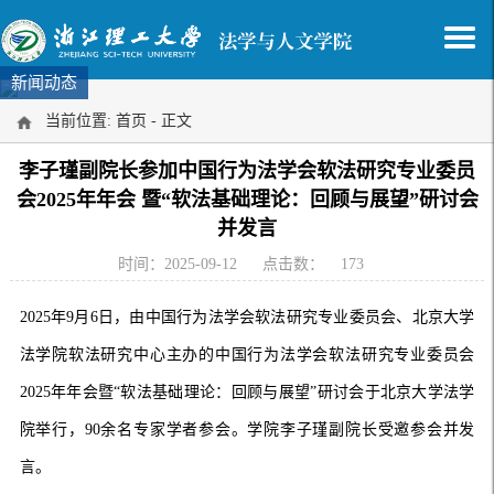
新闻动态
当前位置:
首页
- 正文
李子瑾副院长参加中国行为法学会软法研究专业委员
会2025年年会 暨“软法基础理论：回顾与展望”研讨会
并发言
时间：2025-09-12
点击数：
173
2025年9月6日，由中国行为法学会软法研究专业委员会、北京大学
法学院软法研究中心主办的中国行为法学会软法研究专业委员会
2025年年会暨“软法基础理论：回顾与展望”研讨会于北京大学法学
院举行，90余名专家学者参会。学院李子瑾副院长受邀参会并发
言。