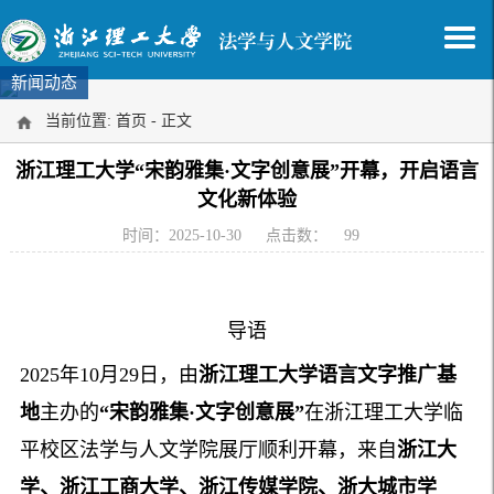
新闻动态
当前位置:
首页
- 正文
浙江理工大学“宋韵雅集·文字创意展”开幕，开启语言
文化新体验
时间：2025-10-30
点击数：
99
导语
2025年10月29日，由
浙江理工大学语言文字推广基
地
主办的
“宋韵雅集·文字创意展”
在浙江理工大学临
平校区法学与人文学院展厅顺利开幕，来自
浙江大
学、浙江工商大学、浙江传媒学院、浙大城市学