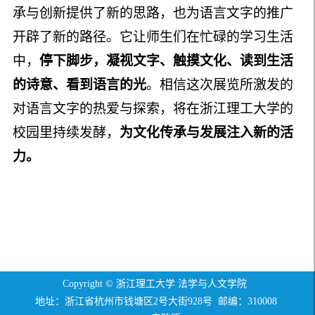
承与创新提供了新的思路，也为语言文字的推广
开辟了新的路径。它让师生们在忙碌的学习生活
中，
停下脚步，凝视文字、触摸文化、读到生活
的诗意、看到语言的光
。相信这次展览所激发的
对语言文字的热爱与探索，将在浙江理工大学的
校园里持续发酵，
为文化传承与发展注入新的活
力。
Copyright © 浙江理工大学 法学与人文学院
地址：浙江省杭州市钱塘区2号大街928号 邮编：310008