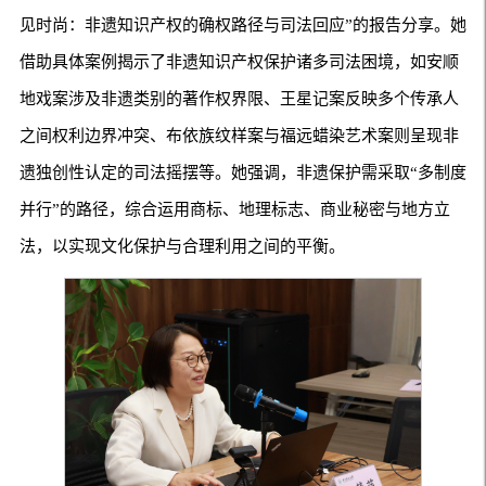
见时尚：非遗知识产权的确权路径与司法回应”的报告分享。她
借助具体案例揭示了非遗知识产权保护诸多司法困境，如安顺
地戏案涉及非遗类别的著作权界限、王星记案反映多个传承人
之间权利边界冲突、布依族纹样案与福远蜡染艺术案则呈现非
遗独创性认定的司法摇摆等。她强调，非遗保护需采取“多制度
并行”的路径，综合运用商标、地理标志、商业秘密与地方立
法，以实现文化保护与合理利用之间的平衡。