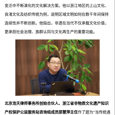
变迁中不断演化的文化解决方案。他以浙江地区的上山文化、
良渚文化及纺织传统为例，说明区域文明如何在数千年间保持
连续性并不断创新。他指出，非遗在当代不仅承载文化价值，
更承担社会治理、族群认同与文化再生产的重要功能。
北京浩天律师事务所创始合伙人、浙江省非物质文化遗产知识
产权保护公益服务站咨询组成员邵慧萍主任
作了题为“当传统遇