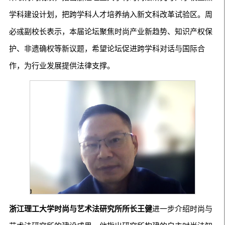
学科建设计划，把跨学科人才培养纳入新文科改革试验区。周
必彧副校长表示，本届论坛聚焦时尚产业新趋势、知识产权保
护、非遗确权等新议题，希望论坛促进跨学科对话与国际合
作，为行业发展提供法律支撑。
浙江理工大学时尚与艺术法研究所所长王健
进一步介绍时尚与