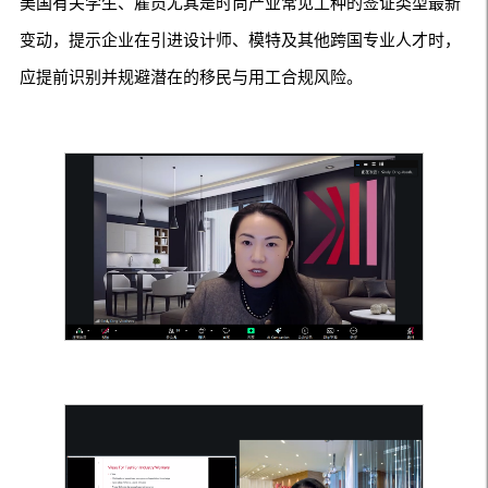
美国有关学生、雇员尤其是时尚产业常见工种的签证类型最新
变动，提示企业在引进设计师、模特及其他跨国专业人才时，
应提前识别并规避潜在的移民与用工合规风险。