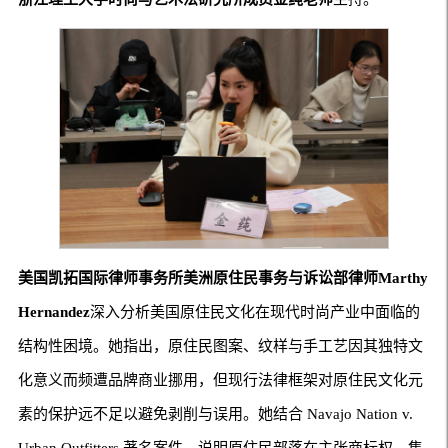
美国凯拓国际律师事务所美洲原住民事务与诉讼部律师
Marthy
Hernandez
深入分析美国原住民文化在现代时尚产业中面临的
结构性困境。她指出，原住民图案、纹样与手工艺因其独特文
化意义而频遭品牌商业挪用，但现行法律框架对原住民文化元
素的保护远不足以避免剥削与误用。她结合 Navajo Nation v.