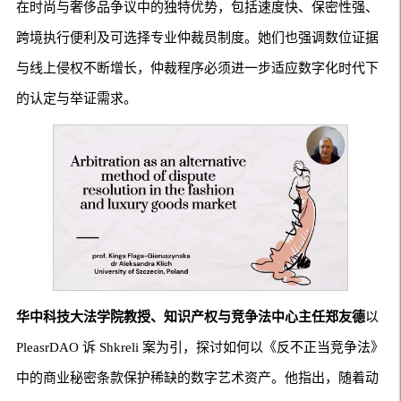
在时尚与奢侈品争议中的独特优势，包括速度快、保密性强、
跨境执行便利及可选择专业仲裁员制度。她们也强调数位证据
与线上侵权不断增长，仲裁程序必须进一步适应数字化时代下
的认定与举证需求。
华中科技大法学院教授、知识产权与竞争法中心主任郑友德
以
PleasrDAO 诉 Shkreli 案为引，探讨如何以《反不正当竞争法》
中的商业秘密条款保护稀缺的数字艺术资产。他指出，随着动