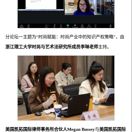
分论坛一主题为“时尚赋能：时尚产业中的知识产权策略”，由
浙江理工大学时尚与艺术法研究所成员李琳老师
主持。
美国凯拓国际律师事务所合伙人
Megan Bussey
与
美国凯拓国际