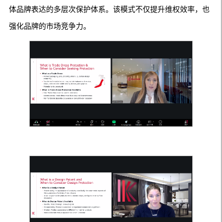
体品牌表达的多层次保护体系。该模式不仅提升维权效率，也
强化品牌的市场竞争力。