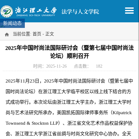
新闻动态
当前位置:
首页
- 正文
2025年中国时尚法国际研讨会（暨第七届中国时尚法
论坛）顺利召开
时间：2025-11-26
点击数：
182
2025年11月23日，2025年中国时尚法国际研讨会（暨第七届中
国时尚法论坛）在浙江理工大学临平校区以线上线下结合的方
式成功举行。本次论坛由浙江理工大学主办，浙江理工大学时
尚与艺术法研究所承办，美国凯拓国际律师事务所（Kilpatrick
Townsend & Stockton LLP）、浙江省文化艺术作品权益保护协
会、浙江理工大学浙江省丝绸与时尚文化研究中心协办。全天