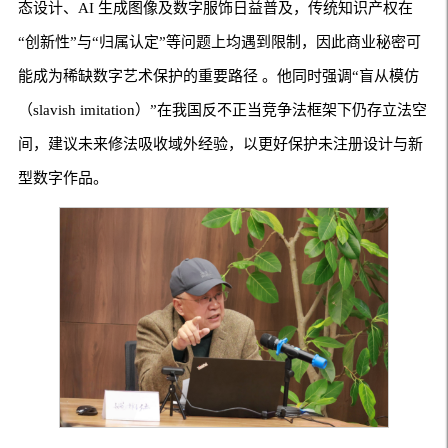
态设计、AI 生成图像及数字服饰日益普及，传统知识产权在
“创新性”与“归属认定”等问题上均遇到限制，因此商业秘密可
能成为稀缺数字艺术保护的重要路径 。他同时强调“盲从模仿
（slavish imitation）”在我国反不正当竞争法框架下仍存立法空
间，建议未来修法吸收域外经验，以更好保护未注册设计与新
型数字作品。